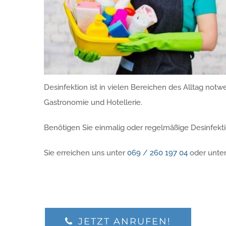
Desinfektion ist in vielen Bereichen des Alltag not
Gastronomie und Hotellerie.
Benötigen Sie einmalig oder regelmäßige Desinfekt
Sie erreichen uns unter
069 / 260 197 04
oder unte
JETZT ANRUFEN!