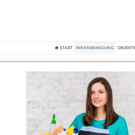
START
INNENREINIGUNG
OBJEKT