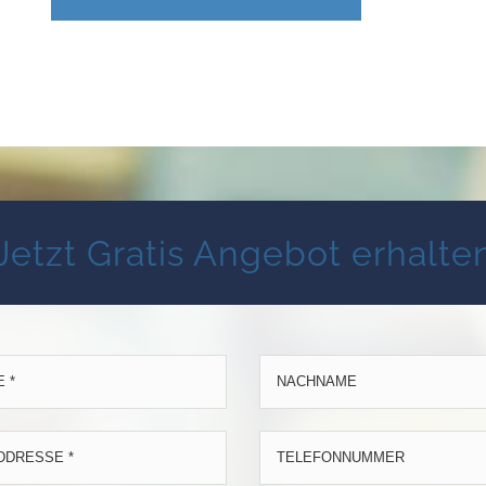
Jetzt Gratis Angebot erhalte