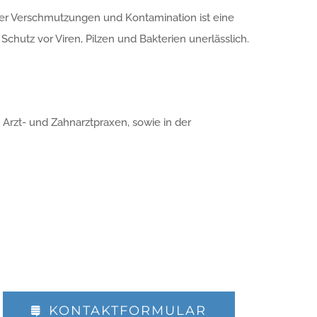
er Verschmutzungen und Kontamination ist eine
chutz vor Viren, Pilzen und Bakterien unerlässlich.
 Arzt- und Zahnarztpraxen, sowie in der
KONTAKTFORMULAR