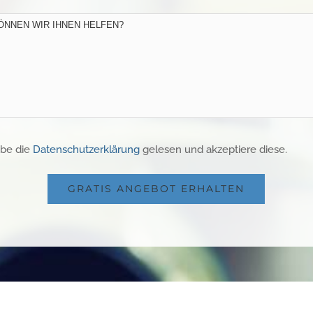
abe die
Datenschutzerklärung
gelesen und akzeptiere diese.