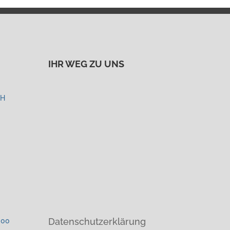
IHR WEG ZU UNS
bH
Datenschutzerklärung
:00